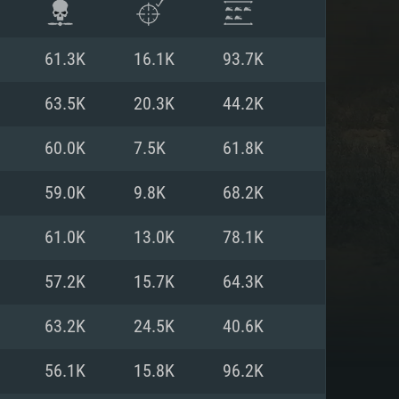
61.3K
16.1K
93.7K
63.5K
20.3K
44.2K
60.0K
7.5K
61.8K
59.0K
9.8K
68.2K
61.0K
13.0K
78.1K
57.2K
15.7K
64.3K
항
63.2K
24.5K
40.6K
56.1K
15.8K
96.2K