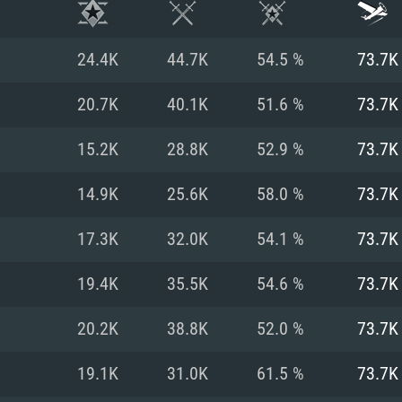
24.4K
44.7K
54.5 %
73.7K
20.7K
40.1K
51.6 %
73.7K
15.2K
28.8K
52.9 %
73.7K
14.9K
25.6K
58.0 %
73.7K
17.3K
32.0K
54.1 %
73.7K
19.4K
35.5K
54.6 %
73.7K
시스템 요구사
20.2K
38.8K
52.0 %
73.7K
19.1K
31.0K
61.5 %
73.7K