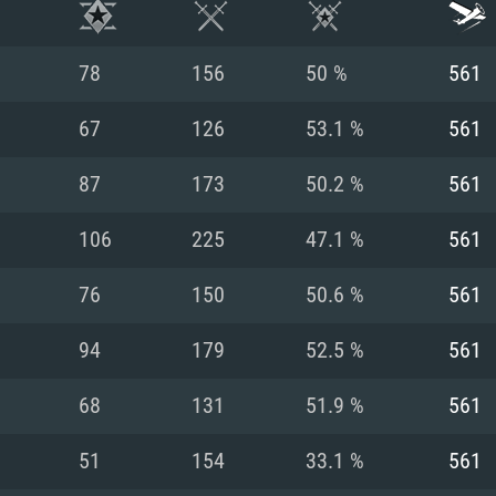
78
156
50 %
561
67
126
53.1 %
561
87
173
50.2 %
561
106
225
47.1 %
561
76
150
50.6 %
561
94
179
52.5 %
561
시스템 요구사
68
131
51.9 %
561
51
154
33.1 %
561