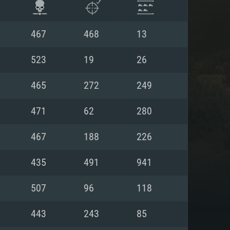
467
468
13
523
19
26
465
272
249
471
62
280
467
188
226
435
491
941
항
507
96
118
443
243
85