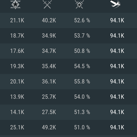
21.1K
40.2K
52.6 %
94.1K
18.7K
34.9K
53.7 %
94.1K
17.6K
34.7K
50.8 %
94.1K
19.3K
35.4K
54.5 %
94.1K
20.1K
36.1K
55.8 %
94.1K
13.9K
25.7K
54.0 %
94.1K
시스템 요구사
14.1K
27.5K
51.3 %
94.1K
25.1K
49.2K
51.0 %
94.1K