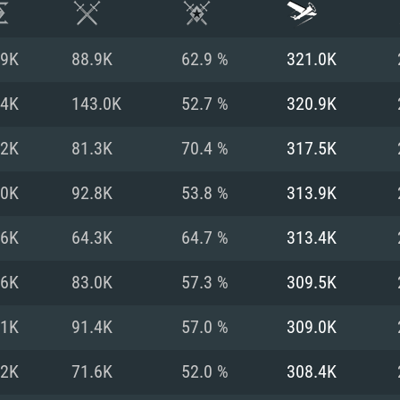
.9K
88.9K
62.9 %
321.0K
.4K
143.0K
52.7 %
320.9K
.2K
81.3K
70.4 %
317.5K
.0K
92.8K
53.8 %
313.9K
.6K
64.3K
64.7 %
313.4K
.6K
83.0K
57.3 %
309.5K
시스템 요구사
.1K
91.4K
57.0 %
309.0K
.2K
71.6K
52.0 %
308.4K