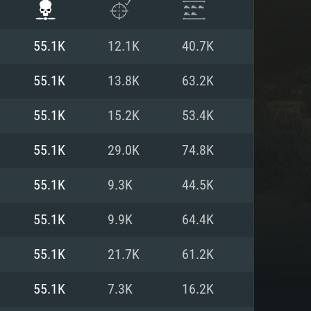
55.1K
12.1K
40.7K
55.1K
13.8K
63.2K
55.1K
15.2K
53.4K
55.1K
29.0K
74.8K
55.1K
9.3K
44.5K
55.1K
9.9K
64.4K
항
55.1K
21.7K
61.2K
55.1K
7.3K
16.2K