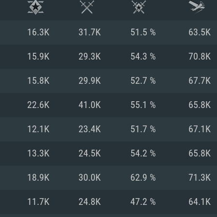
16.3K
31.7K
51.5 %
63.5K
15.9K
29.3K
54.3 %
70.8K
15.8K
29.9K
52.7 %
67.7K
22.6K
41.0K
55.1 %
65.8K
12.1K
23.4K
51.7 %
67.1K
13.3K
24.5K
54.2 %
65.8K
시스템 요구사
18.9K
30.0K
62.9 %
71.3K
11.7K
24.8K
47.2 %
64.1K