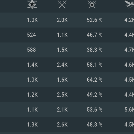
1.0K
2.0K
52.6 %
4.2
524
1.1K
46.7 %
4.4
588
1.5K
38.3 %
4.7
1.4K
2.4K
58.1 %
4.6
1.0K
1.6K
64.2 %
4.5
1.2K
2.5K
49.2 %
4.4
시스템 요구사
1.1K
2.1K
53.6 %
5.6
1.3K
2.6K
48.3 %
4.5