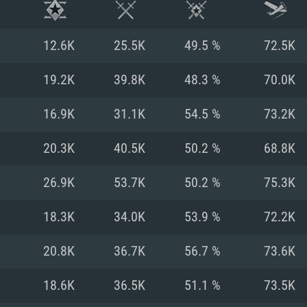
12.6K
25.5K
49.5 %
72.5K
19.2K
39.8K
48.3 %
70.0K
16.9K
31.1K
54.5 %
73.2K
20.3K
40.5K
50.2 %
68.8K
26.9K
53.7K
50.2 %
75.3K
18.3K
34.0K
53.9 %
72.2K
시스템 요구사
20.8K
36.7K
56.7 %
73.6K
18.6K
36.5K
51.1 %
73.5K