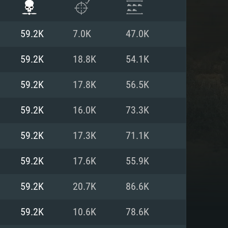
59.2K
7.0K
47.0K
59.2K
18.8K
54.1K
59.2K
17.8K
56.5K
59.2K
16.0K
73.3K
59.2K
17.3K
71.1K
59.2K
17.6K
55.9K
항
59.2K
20.7K
86.6K
59.2K
10.6K
78.6K