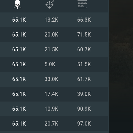
65.1K
13.2K
66.3K
65.1K
20.0K
71.5K
65.1K
21.5K
60.7K
65.1K
5.0K
51.5K
65.1K
33.0K
61.7K
65.1K
17.4K
39.0K
항
65.1K
10.9K
90.9K
65.1K
20.7K
97.0K