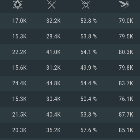
17.0K
32.2K
52.8 %
79.0K
15.3K
28.4K
53.8 %
79.5K
22.2K
41.0K
54.1 %
80.3K
15.6K
31.2K
49.9 %
79.8K
24.4K
44.8K
54.4 %
83.7K
15.3K
30.4K
50.4 %
76.1K
시스템 요구사
21.5K
40.4K
53.3 %
87.7K
20.3K
35.2K
57.6 %
85.1K