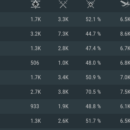
1.7K
3.3K
52.1 %
6.5
3.2K
7.3K
44.7 %
8.6
1.3K
2.8K
47.4 %
6.7
506
1.0K
48.0 %
6.8
1.7K
3.4K
50.9 %
7.0
2.7K
3.8K
70.5 %
7.5
시스템 요구사
933
1.9K
48.8 %
6.1
1.3K
2.6K
51.7 %
6.5