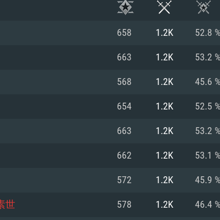
658
1.2K
52.8 
663
1.2K
53.2 
568
1.2K
45.6 
654
1.2K
52.5 
663
1.2K
53.2 
662
1.2K
53.1 
시스템 요구사
572
1.2K
45.9 
素世
578
1.2K
46.4 