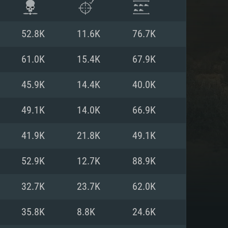
52.8K
11.6K
76.7K
61.0K
15.4K
67.9K
45.9K
14.4K
40.0K
49.1K
14.0K
66.9K
41.9K
21.8K
49.1K
52.9K
12.7K
88.9K
항
32.7K
23.7K
62.0K
35.8K
8.8K
24.6K