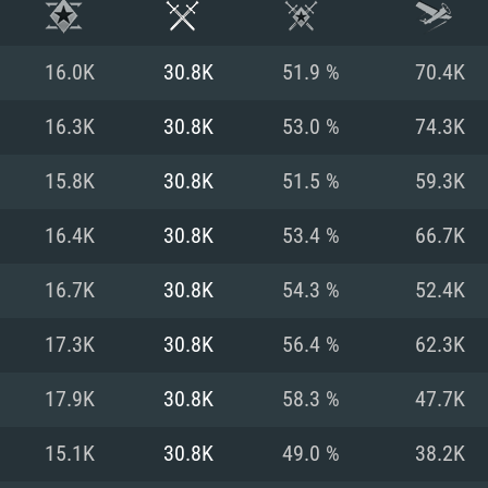
16.0K
30.8K
51.9 %
70.4K
16.3K
30.8K
53.0 %
74.3K
15.8K
30.8K
51.5 %
59.3K
16.4K
30.8K
53.4 %
66.7K
16.7K
30.8K
54.3 %
52.4K
17.3K
30.8K
56.4 %
62.3K
시스템 요구사
17.9K
30.8K
58.3 %
47.7K
15.1K
30.8K
49.0 %
38.2K