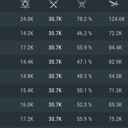
24.0K
30.7K
78.2 %
124.6K
14.2K
30.7K
46.2 %
72.2K
17.2K
30.7K
55.9 %
84.4K
14.4K
30.7K
47.1 %
82.9K
14.8K
30.7K
48.3 %
54.5K
15.4K
30.7K
50.1 %
71.3K
시스템 요구사
16.0K
30.7K
52.3 %
85.3K
17.2K
30.7K
55.9 %
75.2K