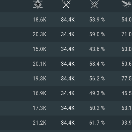
18.6K
34.4K
53.9 %
54.
20.3K
34.4K
59.0 %
71.
15.0K
34.4K
43.6 %
60.
20.1K
34.4K
58.4 %
50.
19.3K
34.4K
56.2 %
77.
16.9K
34.4K
49.3 %
45.
시스템 요구사
17.3K
34.4K
50.2 %
63.
21.2K
34.4K
61.7 %
93.