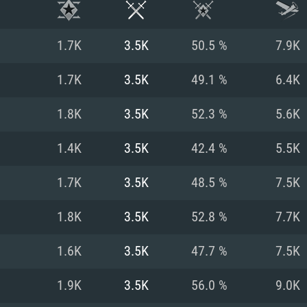
1.7K
3.5K
50.5 %
7.9K
1.7K
3.5K
49.1 %
6.4K
1.8K
3.5K
52.3 %
5.6K
1.4K
3.5K
42.4 %
5.5K
1.7K
3.5K
48.5 %
7.5K
1.8K
3.5K
52.8 %
7.7K
시스템 요구사
1.6K
3.5K
47.7 %
7.5K
1.9K
3.5K
56.0 %
9.0K