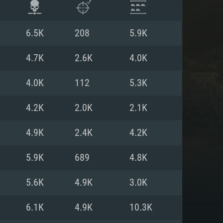
6.5K
208
5.9K
4.7K
2.6K
4.0K
4.0K
112
5.3K
4.2K
2.0K
2.1K
4.9K
2.4K
4.2K
5.9K
689
4.8K
항
5.6K
4.9K
3.0K
6.1K
4.9K
10.3K