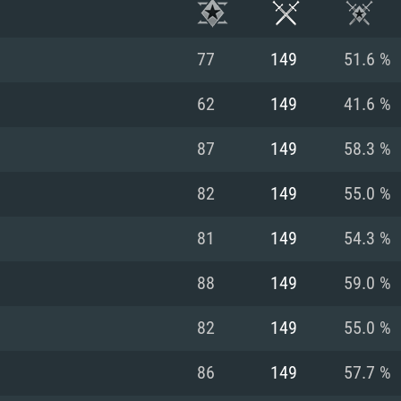
77
149
51.6 %
62
149
41.6 %
87
149
58.3 %
82
149
55.0 %
81
149
54.3 %
88
149
59.0 %
시스템 요구사
82
149
55.0 %
86
149
57.7 %