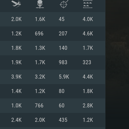
2.0K
1.6K
45
4.0K
1.2K
696
207
4.6K
1.8K
1.3K
140
1.7K
1.9K
1.7K
983
323
3.9K
3.2K
5.9K
4.4K
1.4K
1.2K
80
1.8K
항
1.0K
766
60
2.8K
2.4K
2.0K
435
1.2K