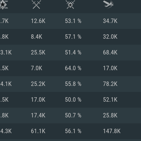
.7K
12.6K
53.1 %
34.7K
.8K
8.4K
57.1 %
32.0K
13.1K
25.5K
51.4 %
68.4K
.5K
7.0K
64.0 %
17.0K
14.1K
25.2K
55.8 %
78.2K
.5K
17.0K
50.0 %
52.1K
시스템 요구사
.8K
17.4K
50.7 %
25.8K
34.3K
61.1K
56.1 %
147.8K