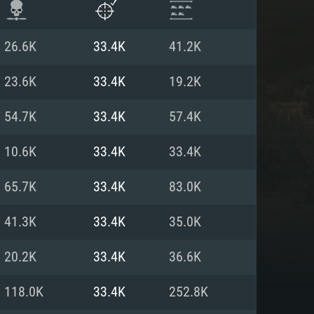
26.6K
33.4K
41.2K
23.6K
33.4K
19.2K
54.7K
33.4K
57.4K
10.6K
33.4K
33.4K
65.7K
33.4K
83.0K
41.3K
33.4K
35.0K
항
20.2K
33.4K
36.6K
118.0K
33.4K
252.8K