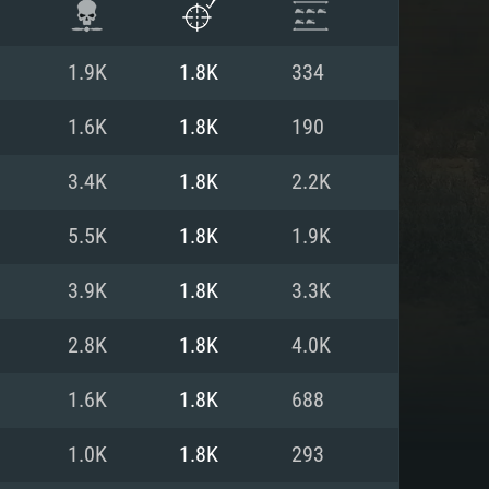
1.9K
1.8K
334
1.6K
1.8K
190
3.4K
1.8K
2.2K
5.5K
1.8K
1.9K
3.9K
1.8K
3.3K
2.8K
1.8K
4.0K
항
1.6K
1.8K
688
1.0K
1.8K
293