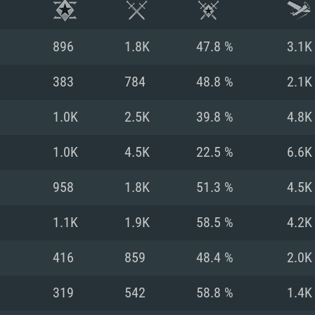
896
1.8K
47.8 %
3.1K
383
784
48.8 %
2.1K
1.0K
2.5K
39.8 %
4.8K
1.0K
4.5K
22.5 %
6.6K
958
1.8K
51.3 %
4.5K
1.1K
1.9K
58.5 %
4.2K
시스템 요구사
416
859
48.4 %
2.0K
319
542
58.8 %
1.4K