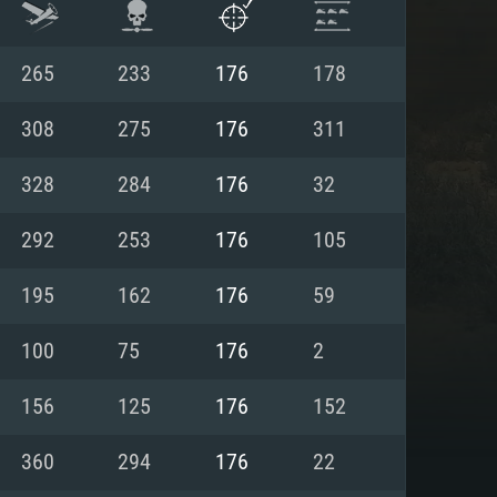
265
233
176
178
308
275
176
311
328
284
176
32
292
253
176
105
195
162
176
59
100
75
176
2
항
156
125
176
152
360
294
176
22