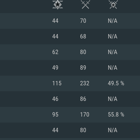
44
70
N/A
44
68
N/A
62
80
N/A
49
89
N/A
115
232
49.5 %
46
86
N/A
시스템 요구사
95
170
55.8 %
44
80
N/A