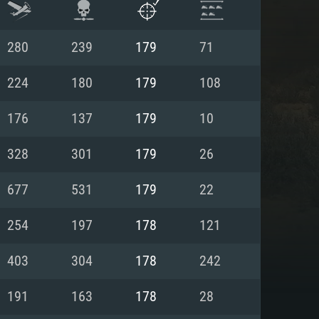
280
239
179
71
224
180
179
108
176
137
179
10
328
301
179
26
677
531
179
22
254
197
178
121
항
403
304
178
242
191
163
178
28