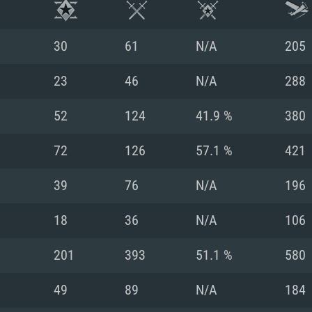
30
61
N/A
205
23
46
N/A
288
52
124
41.9 %
380
72
126
57.1 %
421
39
76
N/A
196
18
36
N/A
106
시스템 요구사
201
393
51.1 %
580
49
89
N/A
184