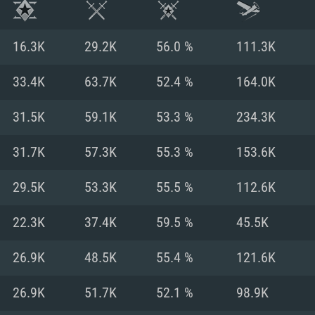
16.3K
29.2K
56.0 %
111.3K
33.4K
63.7K
52.4 %
164.0K
31.5K
59.1K
53.3 %
234.3K
31.7K
57.3K
55.3 %
153.6K
29.5K
53.3K
55.5 %
112.6K
22.3K
37.4K
59.5 %
45.5K
시스템 요구사
26.9K
48.5K
55.4 %
121.6K
26.9K
51.7K
52.1 %
98.9K