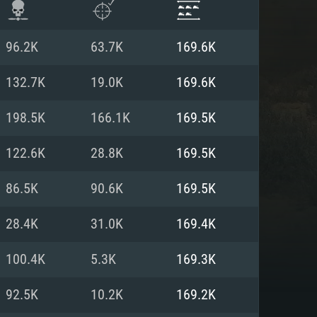
96.2K
63.7K
169.6K
132.7K
19.0K
169.6K
198.5K
166.1K
169.5K
122.6K
28.8K
169.5K
86.5K
90.6K
169.5K
28.4K
31.0K
169.4K
항
100.4K
5.3K
169.3K
92.5K
10.2K
169.2K