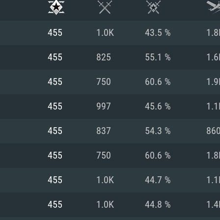
455
1.0K
43.5 %
1.8
455
825
55.1 %
1.6
455
750
60.6 %
1.9
455
997
45.6 %
1.1
455
837
54.3 %
86
455
750
60.6 %
1.8
시스템 요구사
455
1.0K
44.7 %
1.1
455
1.0K
44.8 %
1.4