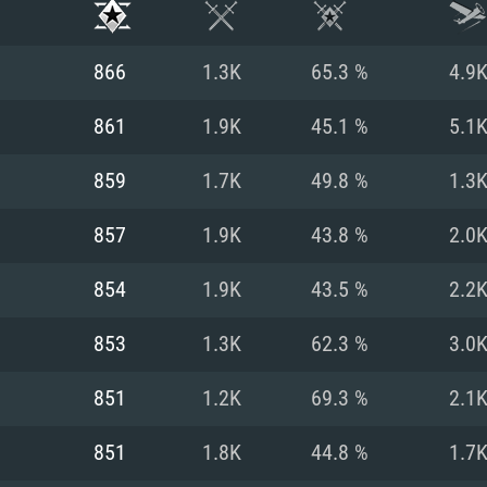
866
1.3K
65.3 %
4.9
861
1.9K
45.1 %
5.1
859
1.7K
49.8 %
1.3
857
1.9K
43.8 %
2.0
854
1.9K
43.5 %
2.2
853
1.3K
62.3 %
3.0
시스템 요구사
851
1.2K
69.3 %
2.1
851
1.8K
44.8 %
1.7