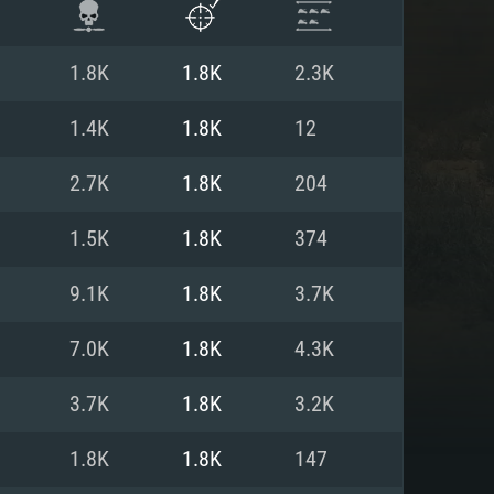
1.8K
1.8K
2.3K
1.4K
1.8K
12
2.7K
1.8K
204
1.5K
1.8K
374
9.1K
1.8K
3.7K
7.0K
1.8K
4.3K
항
3.7K
1.8K
3.2K
1.8K
1.8K
147