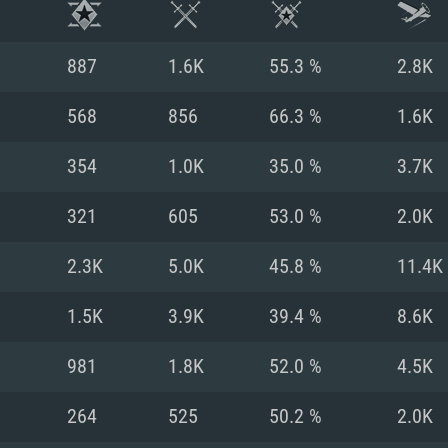
887
1.6K
55.3 %
2.8K
568
856
66.3 %
1.6K
354
1.0K
35.0 %
3.7K
321
605
53.0 %
2.0K
2.3K
5.0K
45.8 %
11.4K
1.5K
3.9K
39.4 %
8.6K
시스템 요구사
981
1.8K
52.0 %
4.5K
264
525
50.2 %
2.0K