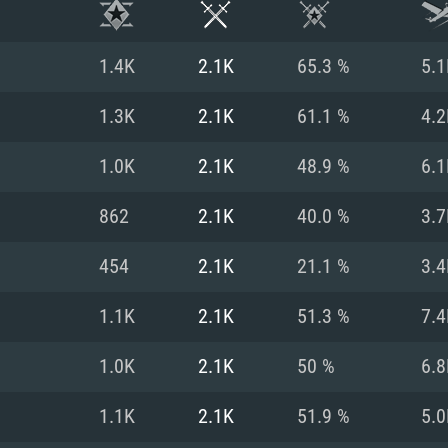
1.4K
2.1K
65.3 %
5.1
1.3K
2.1K
61.1 %
4.2
1.0K
2.1K
48.9 %
6.1
862
2.1K
40.0 %
3.7
454
2.1K
21.1 %
3.4
1.1K
2.1K
51.3 %
7.4
시스템 요구사
1.0K
2.1K
50 %
6.8
1.1K
2.1K
51.9 %
5.0