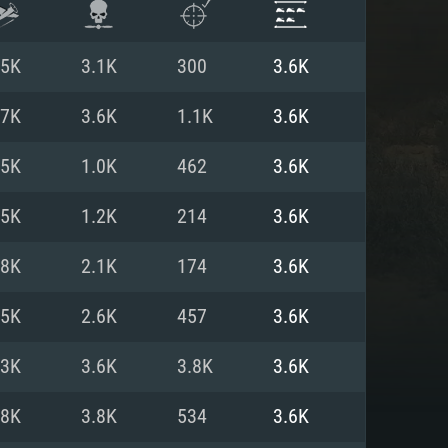
.5K
3.1K
300
3.6K
.7K
3.6K
1.1K
3.6K
.5K
1.0K
462
3.6K
.5K
1.2K
214
3.6K
.8K
2.1K
174
3.6K
.5K
2.6K
457
3.6K
항
.3K
3.6K
3.8K
3.6K
.8K
3.8K
534
3.6K