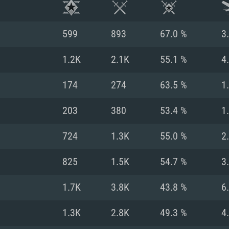
599
893
67.0 %
3
1.2K
2.1K
55.1 %
4
174
274
63.5 %
1
203
380
53.4 %
1
724
1.3K
55.0 %
2
825
1.5K
54.7 %
3
시스템 요구사
1.7K
3.8K
43.8 %
6
1.3K
2.8K
49.3 %
4