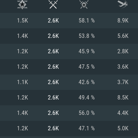
1.5K
2.6K
58.1 %
8.9K
1.4K
2.6K
53.8 %
5.6K
1.2K
2.6K
45.9 %
2.8K
1.2K
2.6K
47.5 %
3.6K
1.1K
2.6K
42.6 %
3.7K
1.2K
2.6K
49.4 %
8.5K
시스템 요구사
1.4K
2.6K
56.0 %
4.4K
1.2K
2.6K
47.1 %
5.0K