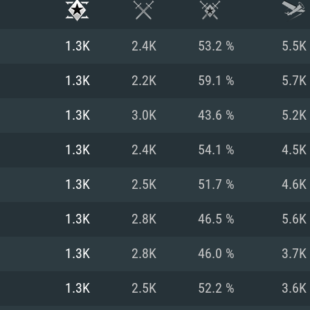
1.3K
2.4K
53.2 %
5.5K
1.3K
2.2K
59.1 %
5.7K
1.3K
3.0K
43.6 %
5.2K
1.3K
2.4K
54.1 %
4.5K
1.3K
2.5K
51.7 %
4.6K
1.3K
2.8K
46.5 %
5.6K
시스템 요구사
1.3K
2.8K
46.0 %
3.7K
1.3K
2.5K
52.2 %
3.6K