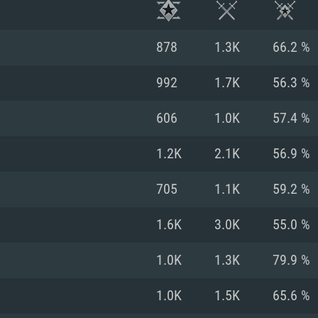
878
1.3K
66.2 %
992
1.7K
56.3 %
606
1.0K
57.4 %
1.2K
2.1K
56.9 %
705
1.1K
59.2 %
1.6K
3.0K
55.0 %
시스템 요구사
1.0K
1.3K
79.9 %
1.0K
1.5K
65.6 %