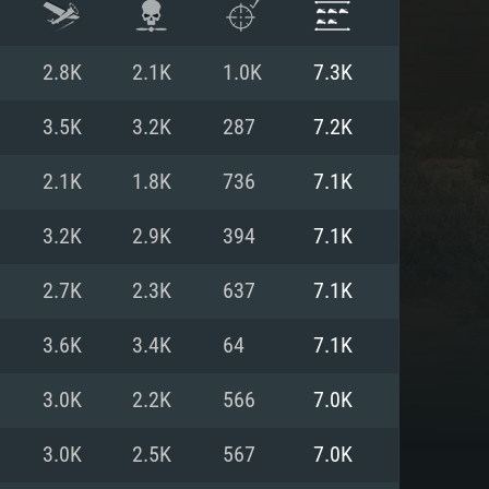
2.8K
2.1K
1.0K
7.3K
3.5K
3.2K
287
7.2K
2.1K
1.8K
736
7.1K
3.2K
2.9K
394
7.1K
2.7K
2.3K
637
7.1K
3.6K
3.4K
64
7.1K
항
3.0K
2.2K
566
7.0K
3.0K
2.5K
567
7.0K