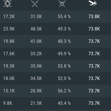
17.2K
31.0K
55.4 %
73.8K
23.9K
48.5K
49.3 %
73.8K
19.8K
41.0K
48.3 %
73.7K
17.6K
35.2K
49.9 %
73.7K
19.3K
35.9K
53.8 %
73.7K
18.0K
34.5K
52.0 %
73.7K
시스템 요구사
15.1K
26.9K
56.2 %
73.7K
9.8K
21.5K
45.4 %
73.7K