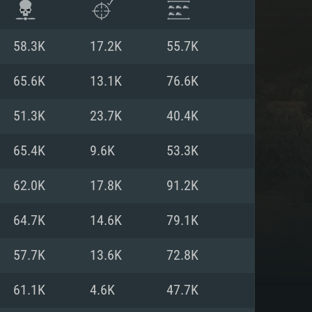
58.3K
17.2K
55.7K
65.6K
13.1K
76.6K
51.3K
23.7K
40.4K
65.4K
9.6K
53.3K
62.0K
17.8K
91.2K
64.7K
14.6K
79.1K
항
57.7K
13.6K
72.8K
61.1K
4.6K
47.7K