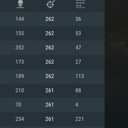
144
262
36
155
262
53
352
262
47
173
262
27
189
262
113
210
261
88
항
70
261
4
254
261
221