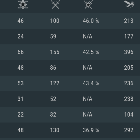
46
100
46.0 %
213
24
59
N/A
177
66
155
42.5 %
396
48
86
N/A
205
53
122
43.4 %
236
31
52
N/A
238
시스템 요구사
22
32
N/A
104
48
130
36.9 %
292