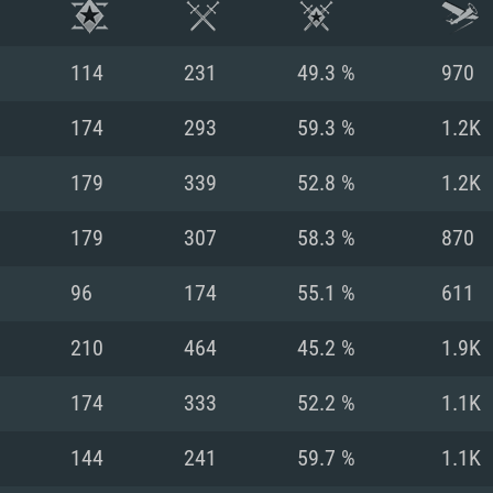
114
231
49.3 %
970
174
293
59.3 %
1.2K
179
339
52.8 %
1.2K
179
307
58.3 %
870
96
174
55.1 %
611
210
464
45.2 %
1.9K
시스템 요구사
174
333
52.2 %
1.1K
144
241
59.7 %
1.1K