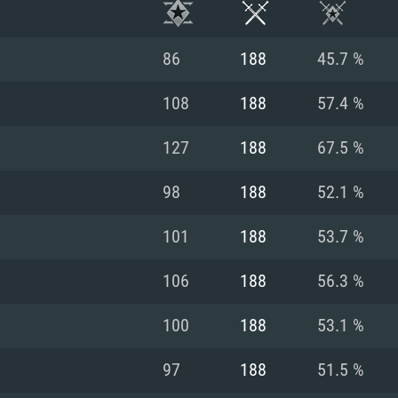
86
188
45.7 %
108
188
57.4 %
127
188
67.5 %
98
188
52.1 %
101
188
53.7 %
106
188
56.3 %
시스템 요구사
100
188
53.1 %
97
188
51.5 %