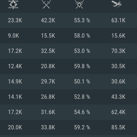
23.3K
42.2K
55.3 %
63.1K
9.0K
15.5K
58.0 %
15.6K
17.2K
32.5K
53.0 %
70.3K
12.4K
20.8K
59.8 %
30.5K
14.9K
29.7K
50.1 %
30.6K
14.1K
26.8K
52.8 %
43.3K
시스템 요구사
17.2K
31.6K
54.6 %
62.4K
20.0K
33.8K
59.2 %
85.5K