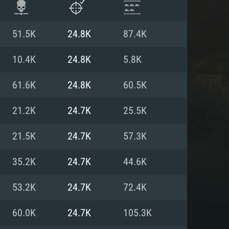
51.5K
24.8K
87.4K
10.4K
24.8K
5.8K
61.6K
24.8K
60.5K
21.2K
24.7K
25.5K
21.5K
24.7K
57.3K
35.2K
24.7K
44.6K
항
53.2K
24.7K
72.4K
60.0K
24.7K
105.3K