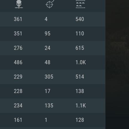
361
4
540
351
95
110
276
24
615
486
48
1.0K
229
305
514
228
17
138
항
234
135
1.1K
161
1
128