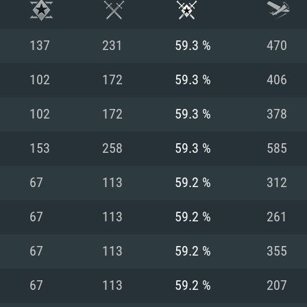
137
231
59.3 %
470
102
172
59.3 %
406
102
172
59.3 %
378
153
258
59.3 %
585
67
113
59.2 %
312
67
113
59.2 %
261
시스템 요구사
67
113
59.2 %
355
67
113
59.2 %
207