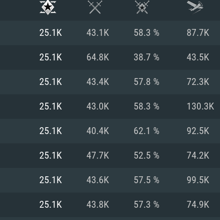
25.1K
43.1K
58.3 %
87.7K
25.1K
64.8K
38.7 %
43.5K
25.1K
43.4K
57.8 %
72.3K
25.1K
43.0K
58.3 %
130.3K
25.1K
40.4K
62.1 %
92.5K
25.1K
47.7K
52.5 %
74.2K
시스템 요구사
25.1K
43.6K
57.5 %
99.5K
25.1K
43.8K
57.3 %
74.9K