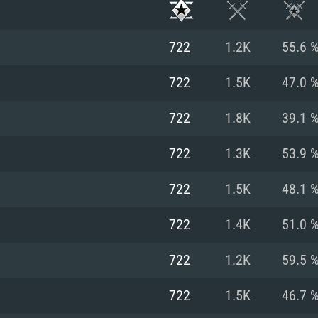
722
1.2K
55.6 
722
1.5K
47.0 
722
1.8K
39.1 
722
1.3K
53.9 
722
1.5K
48.1 
722
1.4K
51.0 
시스템 요구사
722
1.2K
59.5 
722
1.5K
46.7 