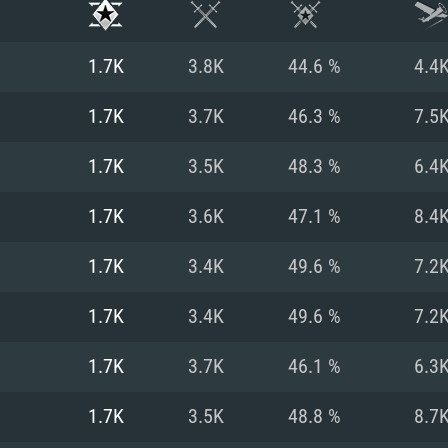
1.7K
3.8K
44.6 %
4.4
1.7K
3.7K
46.3 %
7.5
1.7K
3.5K
48.3 %
6.4
1.7K
3.6K
47.1 %
8.4
1.7K
3.4K
49.6 %
7.2
1.7K
3.4K
49.6 %
7.2
시스템 요구사
1.7K
3.7K
46.1 %
6.3
1.7K
3.5K
48.8 %
8.7