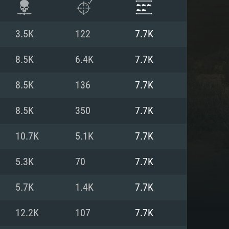
3.5K
122
7.7K
8.5K
6.4K
7.7K
8.5K
136
7.7K
8.5K
350
7.7K
10.7K
5.1K
7.7K
5.3K
70
7.7K
항
5.7K
1.4K
7.7K
12.2K
107
7.7K