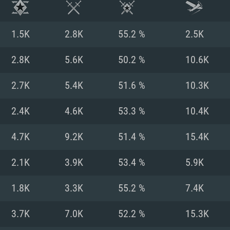
1.5K
2.8K
55.2 %
2.5K
2.8K
5.6K
50.2 %
10.6K
2.7K
5.4K
51.6 %
10.3K
2.4K
4.6K
53.3 %
10.4K
4.7K
9.2K
51.4 %
15.4K
2.1K
3.9K
53.4 %
5.9K
시스템 요구사
1.8K
3.3K
55.2 %
7.4K
3.7K
7.0K
52.2 %
15.3K