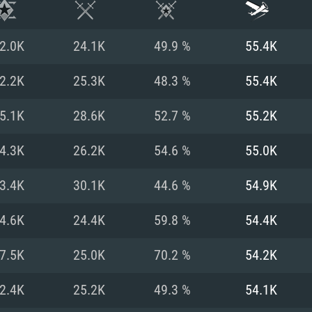
2.0K
24.1K
49.9 %
55.4K
2.2K
25.3K
48.3 %
55.4K
5.1K
28.6K
52.7 %
55.2K
4.3K
26.2K
54.6 %
55.0K
3.4K
30.1K
44.6 %
54.9K
4.6K
24.4K
59.8 %
54.4K
시스템 요구사
7.5K
25.0K
70.2 %
54.2K
2.4K
25.2K
49.3 %
54.1K