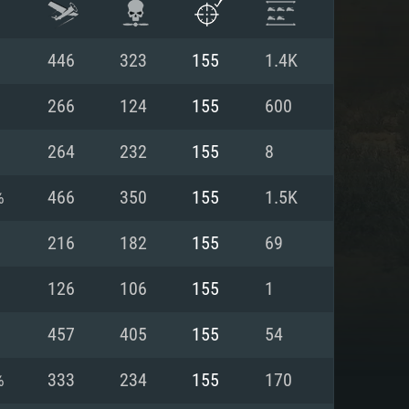
446
323
155
1.4K
266
124
155
600
264
232
155
8
%
466
350
155
1.5K
216
182
155
69
126
106
155
1
항
457
405
155
54
%
333
234
155
170