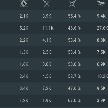
2.1K
3.9K
55.4 %
9.4K
5.2K
11.1K
46.6 %
27.6K
2.2K
4.1K
53.4 %
8.8K
1.3K
2.5K
53.4 %
7.5K
1.6K
3.0K
53.0 %
6.9K
2.4K
4.5K
52.7 %
10.2K
시스템 요구사
3.4K
7.2K
47.6 %
9.5K
1.2K
1.9K
67.0 %
3.9K