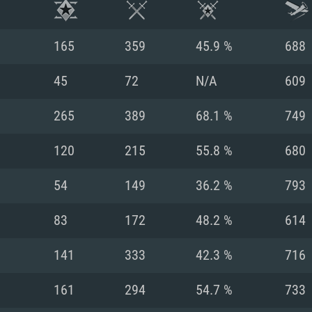
165
359
45.9 %
688
45
72
N/A
609
265
389
68.1 %
749
120
215
55.8 %
680
54
149
36.2 %
793
83
172
48.2 %
614
시스템 요구사
141
333
42.3 %
716
161
294
54.7 %
733