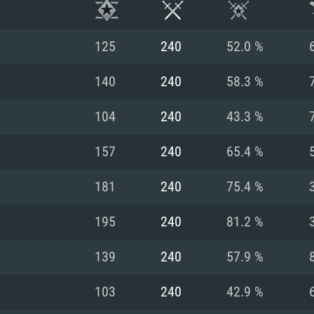
125
240
52.0 %
140
240
58.3 %
104
240
43.3 %
157
240
65.4 %
181
240
75.4 %
195
240
81.2 %
시스템 요구사
139
240
57.9 %
103
240
42.9 %