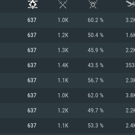
637
1.0K
60.2 %
3.2
637
1.2K
50.4 %
1.6
637
1.3K
45.9 %
2.2
637
1.4K
43.5 %
353
637
1.1K
56.7 %
2.3
637
1.0K
62.0 %
3.8
시스템 요구사
637
1.2K
49.7 %
2.2
637
1.1K
53.3 %
2.4