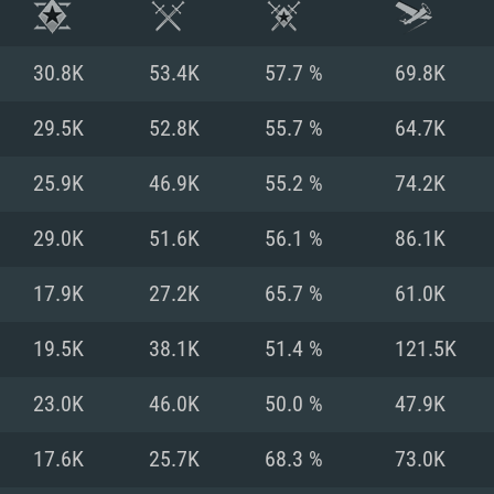
30.8K
53.4K
57.7 %
69.8K
29.5K
52.8K
55.7 %
64.7K
25.9K
46.9K
55.2 %
74.2K
29.0K
51.6K
56.1 %
86.1K
17.9K
27.2K
65.7 %
61.0K
19.5K
38.1K
51.4 %
121.5K
시스템 요구사
23.0K
46.0K
50.0 %
47.9K
17.6K
25.7K
68.3 %
73.0K