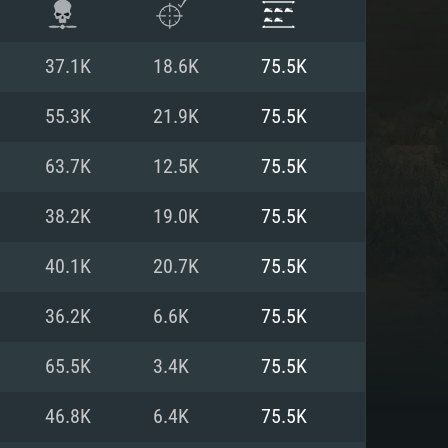
37.1K
18.6K
75.5K
55.3K
21.9K
75.5K
63.7K
12.5K
75.5K
38.2K
19.0K
75.5K
40.1K
20.7K
75.5K
36.2K
6.6K
75.5K
항
65.5K
3.4K
75.5K
46.8K
6.4K
75.5K