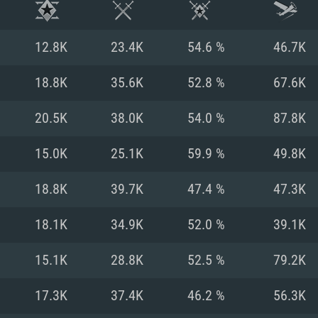
12.8K
23.4K
54.6 %
46.7K
18.8K
35.6K
52.8 %
67.6K
20.5K
38.0K
54.0 %
87.8K
15.0K
25.1K
59.9 %
49.8K
18.8K
39.7K
47.4 %
47.3K
18.1K
34.9K
52.0 %
39.1K
시스템 요구사
15.1K
28.8K
52.5 %
79.2K
17.3K
37.4K
46.2 %
56.3K