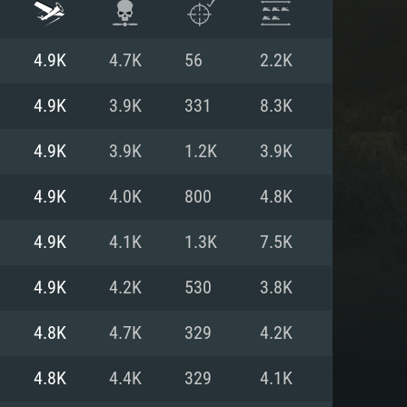
4.9K
4.7K
56
2.2K
4.9K
3.9K
331
8.3K
4.9K
3.9K
1.2K
3.9K
4.9K
4.0K
800
4.8K
4.9K
4.1K
1.3K
7.5K
4.9K
4.2K
530
3.8K
항
4.8K
4.7K
329
4.2K
4.8K
4.4K
329
4.1K