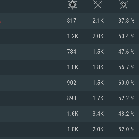
队
817
2.1K
37.8 %
1.2K
2.0K
60.4 %
734
1.5K
47.6 %
1.0K
1.8K
55.7 %
902
1.5K
60.0 %
890
1.7K
52.2 %
시스템 요구사
1.6K
3.4K
48.2 %
1.0K
2.0K
52.0 %