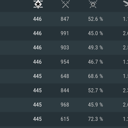
446
847
52.6 %
1.
446
991
45.0 %
2.
446
903
49.3 %
2.
446
954
46.7 %
1.
445
648
68.6 %
1.
445
844
52.7 %
2.
시스템 요구사
445
968
45.9 %
2.
445
615
72.3 %
1.